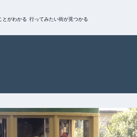
ことがわかる 行ってみたい街が見つかる