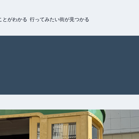
ことがわかる 行ってみたい街が見つかる