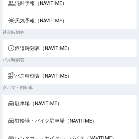
混雑予報（NAVITIME）
天気予報（NAVITIME）
鉄道時刻表
鉄道時刻表（NAVITIME）
バス時刻表
バス時刻表（NAVITIME）
クルマ・自転車
駐車場（NAVITIME）
駐輪場・バイク駐車場（NAVITIME）
レンタカー・サイクル・バイク（NAVITIME）