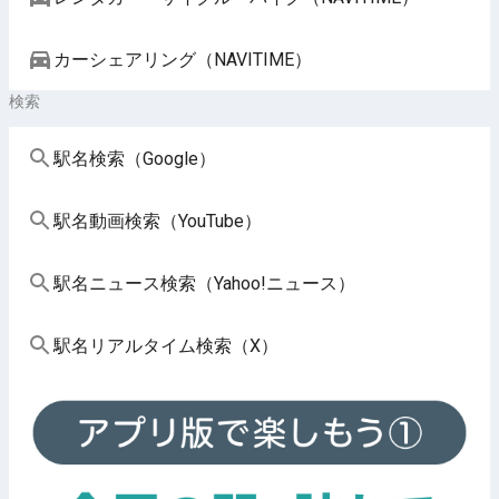
カーシェアリング（NAVITIME）
検索
駅名検索（Google）
駅名動画検索（YouTube）
駅名ニュース検索（Yahoo!ニュース）
駅名リアルタイム検索（X）