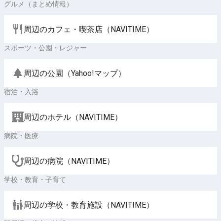
グルメ（まとめ情報）
周辺のカフェ・喫茶店（NAVITIME）
スポーツ・公園・レジャー
周辺の公園（Yahoo!マップ）
宿泊・入浴
周辺のホテル（NAVITIME）
病院・医療
周辺の病院（NAVITIME）
学校・教育・子育て
周辺の学校・教育施設（NAVITIME）