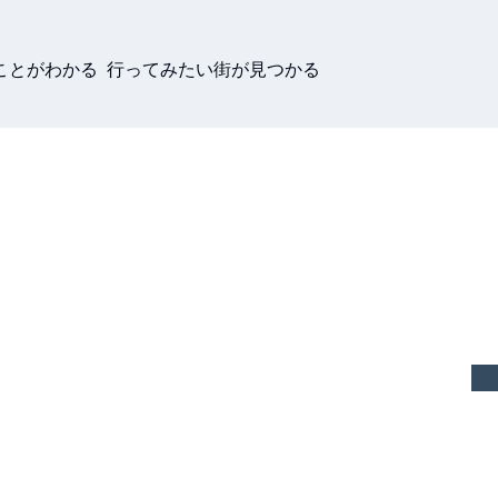
ことがわかる 行ってみたい街が見つかる