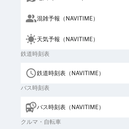
混雑予報（NAVITIME）
天気予報（NAVITIME）
鉄道時刻表
鉄道時刻表（NAVITIME）
バス時刻表
バス時刻表（NAVITIME）
クルマ・自転車