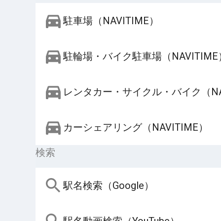
駐車場（NAVITIME）
駐輪場・バイク駐車場（NAVITIME
レンタカー・サイクル・バイク（NAV
カーシェアリング（NAVITIME）
検索
駅名検索（Google）
駅名動画検索（YouTube）