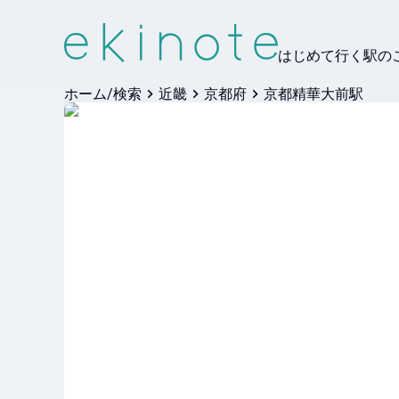
はじめて行く駅の
ホーム/検索
近畿
京都府
京都精華大前駅