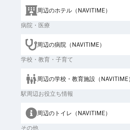
周辺のホテル（NAVITIME）
病院・医療
周辺の病院（NAVITIME）
学校・教育・子育て
周辺の学校・教育施設（NAVITIME
駅周辺お役立ち情報
周辺のトイレ（NAVITIME）
その他