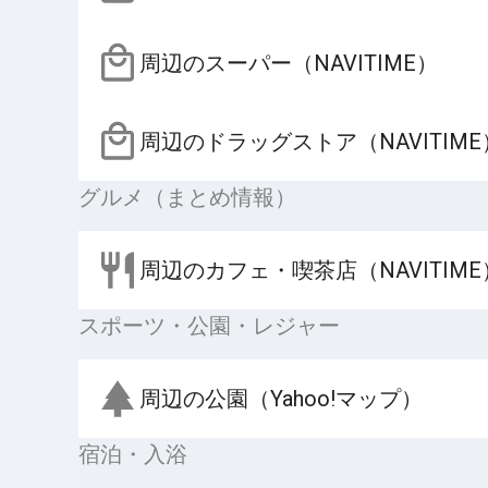
周辺のスーパー（NAVITIME）
周辺のドラッグストア（NAVITIME
グルメ（まとめ情報）
周辺のカフェ・喫茶店（NAVITIME
スポーツ・公園・レジャー
周辺の公園（Yahoo!マップ）
宿泊・入浴