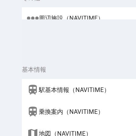
周辺施設（NAVITIME）
基本情報
駅基本情報（NAVITIME）
乗換案内（NAVITIME）
地図（NAVITIME）