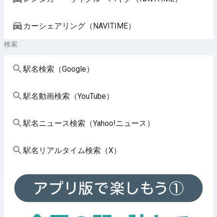
カーシェアリング（NAVITIME）
検索
駅名検索（Google）
駅名動画検索（YouTube）
駅名ニュース検索（Yahoo!ニュース）
駅名リアルタイム検索（X）