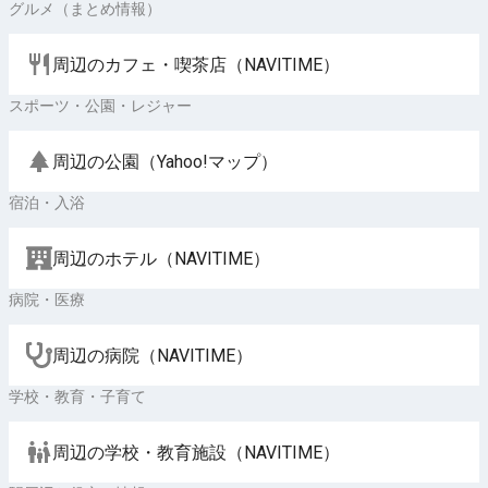
グルメ（まとめ情報）
周辺のカフェ・喫茶店（NAVITIME）
スポーツ・公園・レジャー
周辺の公園（Yahoo!マップ）
宿泊・入浴
周辺のホテル（NAVITIME）
病院・医療
周辺の病院（NAVITIME）
学校・教育・子育て
周辺の学校・教育施設（NAVITIME）