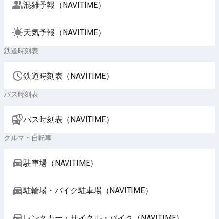
混雑予報（NAVITIME）
天気予報（NAVITIME）
鉄道時刻表
鉄道時刻表（NAVITIME）
バス時刻表
バス時刻表（NAVITIME）
クルマ・自転車
駐車場（NAVITIME）
駐輪場・バイク駐車場（NAVITIME）
レンタカー・サイクル・バイク（NAVITIME）