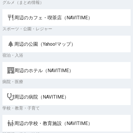
グルメ（まとめ情報）
周辺のカフェ・喫茶店（NAVITIME）
スポーツ・公園・レジャー
周辺の公園（Yahoo!マップ）
宿泊・入浴
周辺のホテル（NAVITIME）
病院・医療
周辺の病院（NAVITIME）
学校・教育・子育て
周辺の学校・教育施設（NAVITIME）