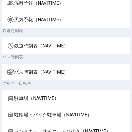
混雑予報（NAVITIME）
天気予報（NAVITIME）
鉄道時刻表
鉄道時刻表（NAVITIME）
バス時刻表
バス時刻表（NAVITIME）
クルマ・自転車
駐車場（NAVITIME）
駐輪場・バイク駐車場（NAVITIME）
レンタカー・サイクル・バイク（NAVITIME）