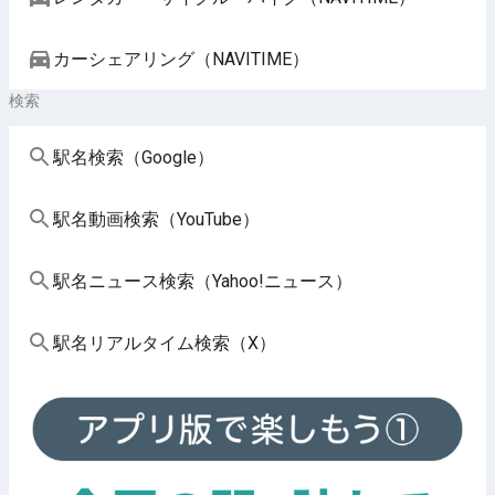
カーシェアリング（NAVITIME）
検索
駅名検索（Google）
駅名動画検索（YouTube）
駅名ニュース検索（Yahoo!ニュース）
駅名リアルタイム検索（X）