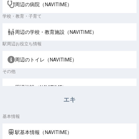
周辺の病院（NAVITIME）
学校・教育・子育て
周辺の学校・教育施設（NAVITIME）
駅周辺お役立ち情報
周辺のトイレ（NAVITIME）
その他
周辺施設（NAVITIME）
エキ
基本情報
駅基本情報（NAVITIME）