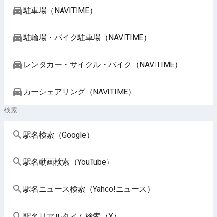
駐車場（NAVITIME）
駐輪場・バイク駐車場（NAVITIME）
レンタカー・サイクル・バイク（NAVITIME）
カーシェアリング（NAVITIME）
検索
駅名検索（Google）
駅名動画検索（YouTube）
駅名ニュース検索（Yahoo!ニュース）
駅名リアルタイム検索（X）