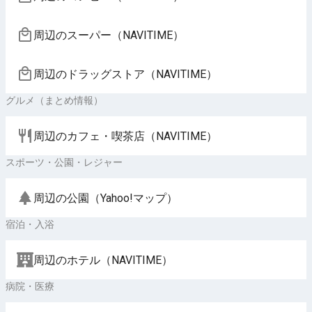
周辺のスーパー（NAVITIME）
周辺のドラッグストア（NAVITIME）
グルメ（まとめ情報）
周辺のカフェ・喫茶店（NAVITIME）
スポーツ・公園・レジャー
周辺の公園（Yahoo!マップ）
宿泊・入浴
周辺のホテル（NAVITIME）
病院・医療