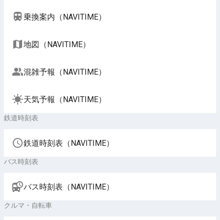
乗換案内（NAVITIME）
地図（NAVITIME）
混雑予報（NAVITIME）
天気予報（NAVITIME）
鉄道時刻表
鉄道時刻表（NAVITIME）
バス時刻表
バス時刻表（NAVITIME）
クルマ・自転車