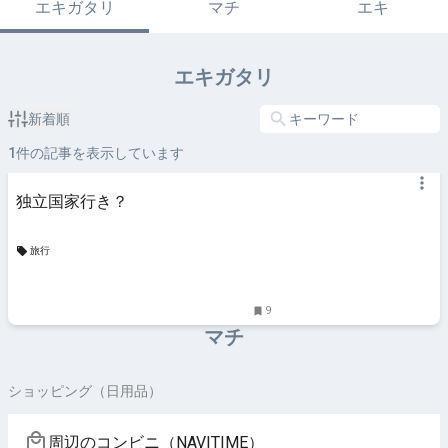
エキガタリ
マチ
エキ
エキガタリ
新着順
1
件の記事を表示しています
独立国家行き？
旅行
9
マチ
ショッピング（日用品）
周辺のコンビニ（NAVITIME）