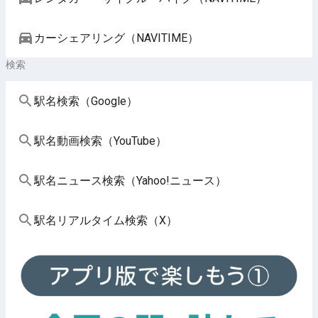
カーシェアリング（NAVITIME）
検索
駅名検索（Google）
駅名動画検索（YouTube）
駅名ニュース検索（Yahoo!ニュース）
駅名リアルタイム検索（X）