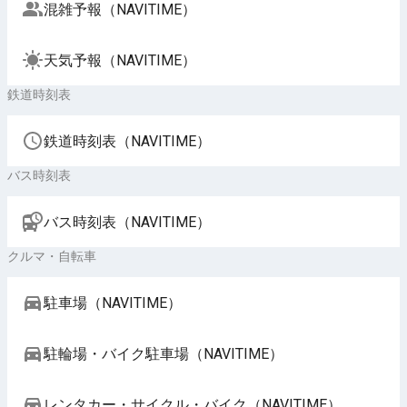
混雑予報（NAVITIME）
天気予報（NAVITIME）
鉄道時刻表
鉄道時刻表（NAVITIME）
バス時刻表
バス時刻表（NAVITIME）
クルマ・自転車
駐車場（NAVITIME）
駐輪場・バイク駐車場（NAVITIME）
レンタカー・サイクル・バイク（NAVITIME）