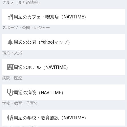
グルメ（まとめ情報）
周辺のカフェ・喫茶店（NAVITIME）
スポーツ・公園・レジャー
周辺の公園（Yahoo!マップ）
宿泊・入浴
周辺のホテル（NAVITIME）
病院・医療
周辺の病院（NAVITIME）
学校・教育・子育て
周辺の学校・教育施設（NAVITIME）