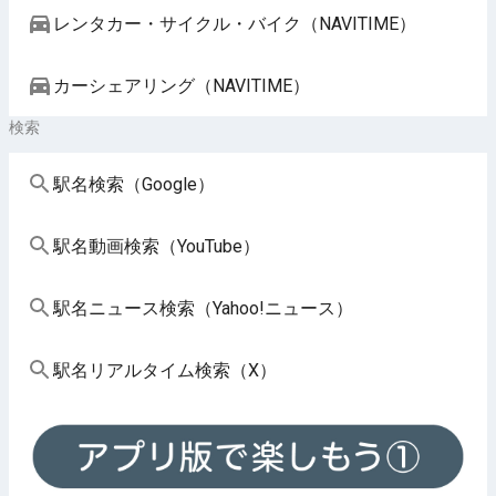
レンタカー・サイクル・バイク（NAVITIME）
カーシェアリング（NAVITIME）
検索
駅名検索（Google）
駅名動画検索（YouTube）
駅名ニュース検索（Yahoo!ニュース）
駅名リアルタイム検索（X）