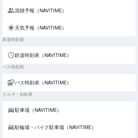
混雑予報（NAVITIME）
天気予報（NAVITIME）
鉄道時刻表
鉄道時刻表（NAVITIME）
バス時刻表
バス時刻表（NAVITIME）
クルマ・自転車
駐車場（NAVITIME）
駐輪場・バイク駐車場（NAVITIME）