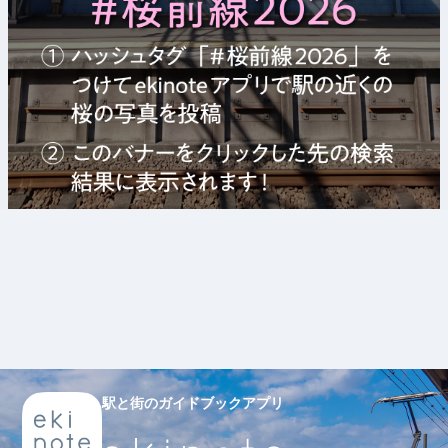
駅と街のガイドブックアプリ