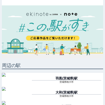
周辺の駅
羽黒(茨城県)
駅
茨城県桜川市
大和(茨城県)
駅
茨城県桜川市