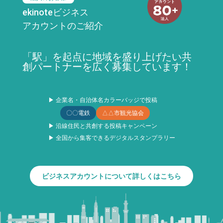
ekinoteビジネス
アカウントのご紹介
「駅」を起点に地域を盛り上げたい共
創パートナーを広く募集しています！
▶ 企業名・自治体名カラーバッジで投稿
〇〇電鉄
△△市観光協会
▶ 沿線住民と共創する投稿キャンペーン
▶ 全国から集客できるデジタルスタンプラリー
ビジネスアカウントについて詳しくはこちら