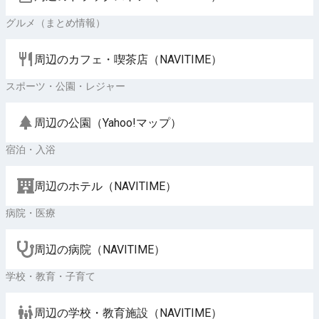
グルメ（まとめ情報）
周辺のカフェ・喫茶店（NAVITIME）
スポーツ・公園・レジャー
周辺の公園（Yahoo!マップ）
宿泊・入浴
周辺のホテル（NAVITIME）
病院・医療
周辺の病院（NAVITIME）
学校・教育・子育て
周辺の学校・教育施設（NAVITIME）