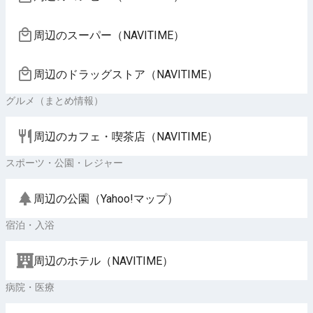
周辺のスーパー（NAVITIME）
周辺のドラッグストア（NAVITIME）
グルメ（まとめ情報）
周辺のカフェ・喫茶店（NAVITIME）
スポーツ・公園・レジャー
周辺の公園（Yahoo!マップ）
宿泊・入浴
周辺のホテル（NAVITIME）
病院・医療