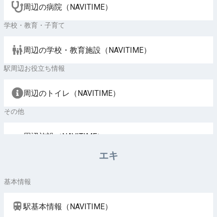
周辺の病院（NAVITIME）
学校・教育・子育て
周辺の学校・教育施設（NAVITIME）
駅周辺お役立ち情報
周辺のトイレ（NAVITIME）
その他
周辺施設（NAVITIME）
エキ
基本情報
駅基本情報（NAVITIME）