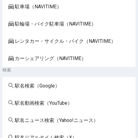
駐車場（NAVITIME）
駐輪場・バイク駐車場（NAVITIME）
レンタカー・サイクル・バイク（NAVITIME）
カーシェアリング（NAVITIME）
検索
駅名検索（Google）
駅名動画検索（YouTube）
駅名ニュース検索（Yahoo!ニュース）
駅名リアルタイム検索（X）