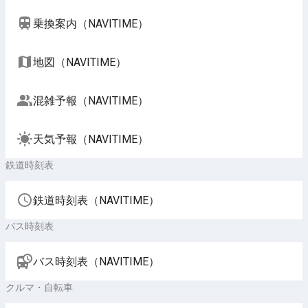
乗換案内（NAVITIME）
地図（NAVITIME）
混雑予報（NAVITIME）
天気予報（NAVITIME）
鉄道時刻表
鉄道時刻表（NAVITIME）
バス時刻表
バス時刻表（NAVITIME）
クルマ・自転車