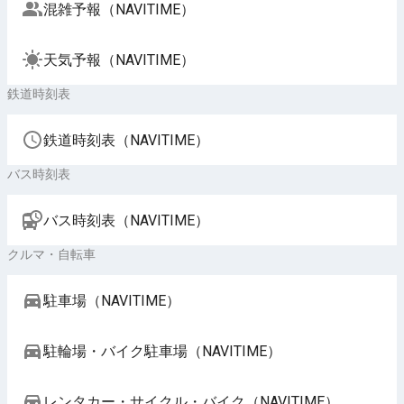
混雑予報（NAVITIME）
天気予報（NAVITIME）
鉄道時刻表
鉄道時刻表（NAVITIME）
バス時刻表
バス時刻表（NAVITIME）
クルマ・自転車
駐車場（NAVITIME）
駐輪場・バイク駐車場（NAVITIME）
レンタカー・サイクル・バイク（NAVITIME）