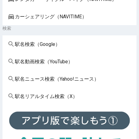
カーシェアリング（NAVITIME）
検索
駅名検索（Google）
駅名動画検索（YouTube）
駅名ニュース検索（Yahoo!ニュース）
駅名リアルタイム検索（X）