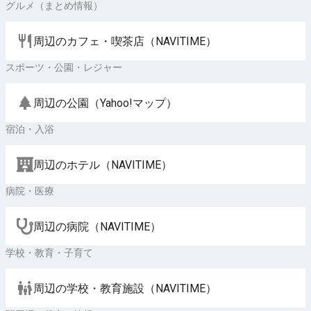
グルメ（まとめ情報）
周辺のカフェ・喫茶店（NAVITIME）
スポーツ・公園・レジャー
周辺の公園（Yahoo!マップ）
宿泊・入浴
周辺のホテル（NAVITIME）
病院・医療
周辺の病院（NAVITIME）
学校・教育・子育て
周辺の学校・教育施設（NAVITIME）