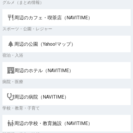
グルメ（まとめ情報）
周辺のカフェ・喫茶店（NAVITIME）
スポーツ・公園・レジャー
周辺の公園（Yahoo!マップ）
宿泊・入浴
周辺のホテル（NAVITIME）
病院・医療
周辺の病院（NAVITIME）
学校・教育・子育て
周辺の学校・教育施設（NAVITIME）