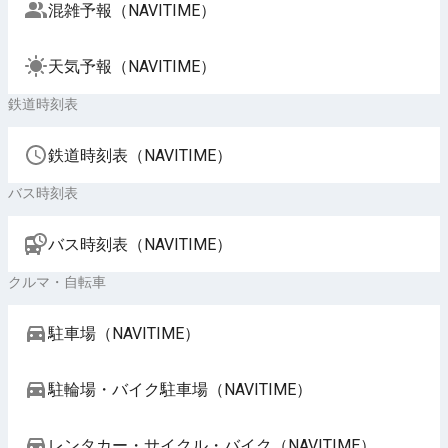
混雑予報（NAVITIME）
天気予報（NAVITIME）
鉄道時刻表
鉄道時刻表（NAVITIME）
バス時刻表
バス時刻表（NAVITIME）
クルマ・自転車
駐車場（NAVITIME）
駐輪場・バイク駐車場（NAVITIME）
レンタカー・サイクル・バイク（NAVITIME）