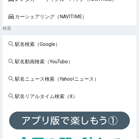
カーシェアリング（NAVITIME）
検索
駅名検索（Google）
駅名動画検索（YouTube）
駅名ニュース検索（Yahoo!ニュース）
駅名リアルタイム検索（X）