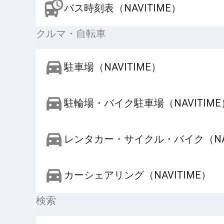
バス時刻表（NAVITIME）
クルマ・自転車
駐車場（NAVITIME）
駐輪場・バイク駐車場（NAVITIME
レンタカー・サイクル・バイク（NAV
カーシェアリング（NAVITIME）
検索