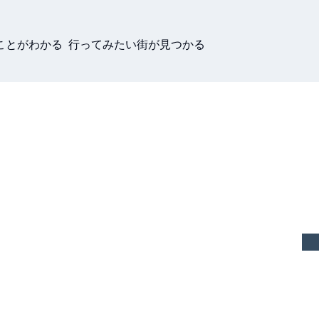
ことがわかる 行ってみたい街が見つかる