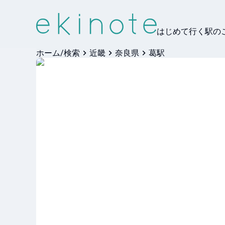
はじめて行く駅の
ホーム/検索
近畿
奈良県
葛駅