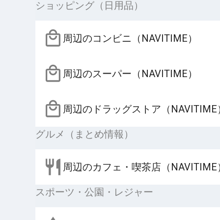
ショッピング（日用品）
周辺のコンビニ（NAVITIME）
周辺のスーパー（NAVITIME）
周辺のドラッグストア（NAVITIME
グルメ（まとめ情報）
周辺のカフェ・喫茶店（NAVITIME
スポーツ・公園・レジャー