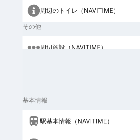
周辺のトイレ（NAVITIME）
その他
周辺施設（NAVITIME）
基本情報
駅基本情報（NAVITIME）