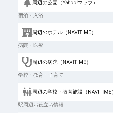
周辺の公園（Yahoo!マップ）
宿泊・入浴
周辺のホテル（NAVITIME）
病院・医療
周辺の病院（NAVITIME）
学校・教育・子育て
周辺の学校・教育施設（NAVITIME
駅周辺お役立ち情報