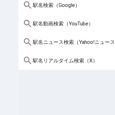
駅名検索（Google）
駅名動画検索（YouTube）
駅名ニュース検索（Yahoo!ニュー
駅名リアルタイム検索（X）