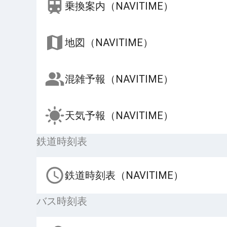
乗換案内（NAVITIME）
地図（NAVITIME）
混雑予報（NAVITIME）
天気予報（NAVITIME）
鉄道時刻表
鉄道時刻表（NAVITIME）
バス時刻表