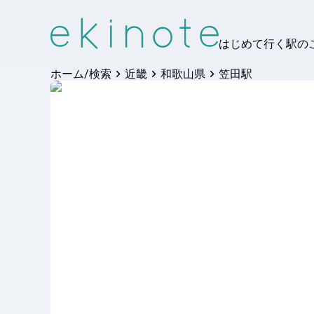
はじめて行く駅の
ホーム/検索
近畿
和歌山県
笠田駅