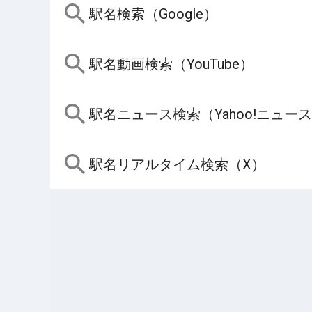
駅名検索（Google）
駅名動画検索（YouTube）
駅名ニュース検索（Yahoo!ニュー
駅名リアルタイム検索（X）