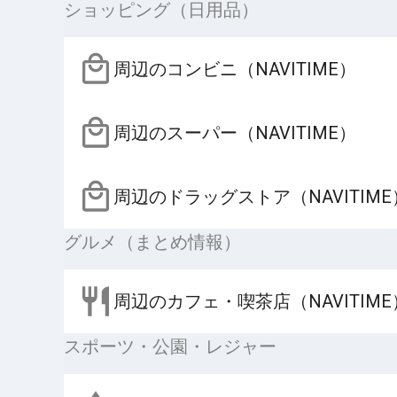
ショッピング（日用品）
周辺のコンビニ（NAVITIME）
周辺のスーパー（NAVITIME）
周辺のドラッグストア（NAVITIME
グルメ（まとめ情報）
周辺のカフェ・喫茶店（NAVITIME
スポーツ・公園・レジャー