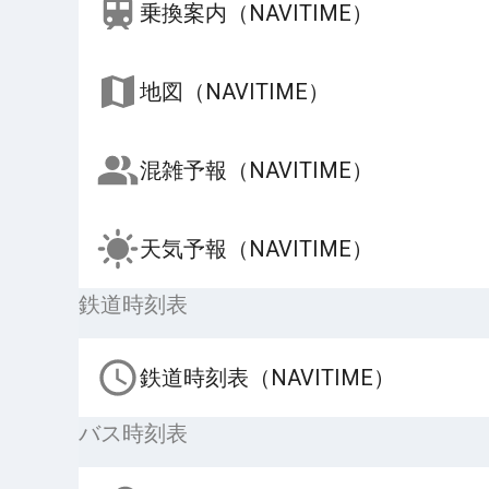
乗換案内（NAVITIME）
地図（NAVITIME）
混雑予報（NAVITIME）
天気予報（NAVITIME）
鉄道時刻表
鉄道時刻表（NAVITIME）
バス時刻表