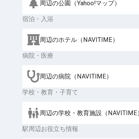
周辺の公園（Yahoo!マップ）
宿泊・入浴
周辺のホテル（NAVITIME）
病院・医療
周辺の病院（NAVITIME）
学校・教育・子育て
周辺の学校・教育施設（NAVITIME
駅周辺お役立ち情報