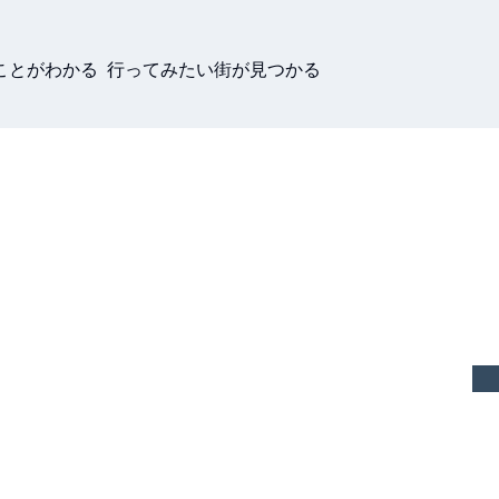
ことがわかる 行ってみたい街が見つかる