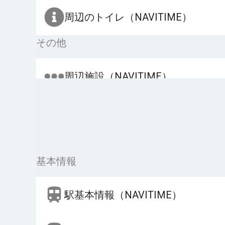
周辺のトイレ（NAVITIME）
その他
周辺施設（NAVITIME）
基本情報
駅基本情報（NAVITIME）