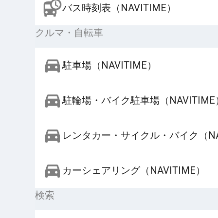
バス時刻表（NAVITIME）
クルマ・自転車
駐車場（NAVITIME）
駐輪場・バイク駐車場（NAVITIME
レンタカー・サイクル・バイク（NAV
カーシェアリング（NAVITIME）
検索