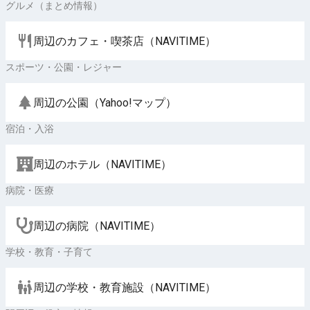
グルメ（まとめ情報）
周辺のカフェ・喫茶店（NAVITIME）
スポーツ・公園・レジャー
周辺の公園（Yahoo!マップ）
宿泊・入浴
周辺のホテル（NAVITIME）
病院・医療
周辺の病院（NAVITIME）
学校・教育・子育て
周辺の学校・教育施設（NAVITIME）