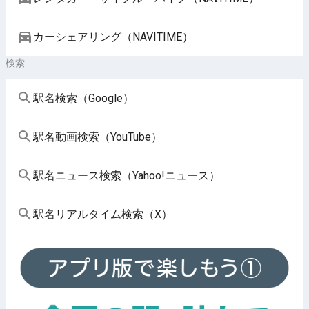
カーシェアリング（NAVITIME）
検索
駅名検索（Google）
駅名動画検索（YouTube）
駅名ニュース検索（Yahoo!ニュース）
駅名リアルタイム検索（X）