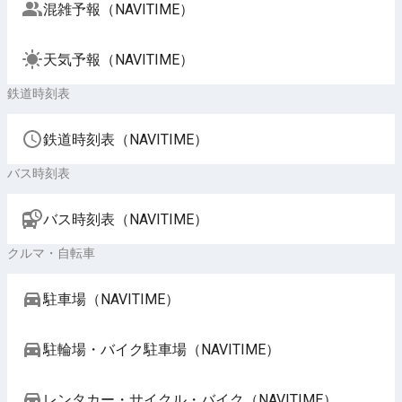
混雑予報（NAVITIME）
天気予報（NAVITIME）
鉄道時刻表
鉄道時刻表（NAVITIME）
バス時刻表
バス時刻表（NAVITIME）
クルマ・自転車
駐車場（NAVITIME）
駐輪場・バイク駐車場（NAVITIME）
レンタカー・サイクル・バイク（NAVITIME）