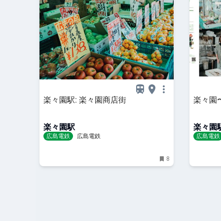
楽々園駅: 楽々園商店街
楽々園
楽々園駅
楽々園
広島電鉄
広島電鉄
広島電鉄
8