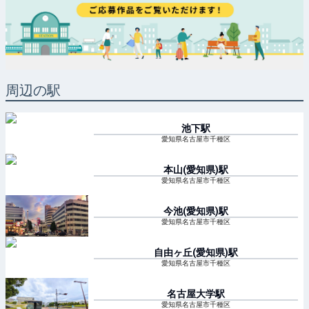
周辺の駅
池下
駅
愛知県名古屋市千種区
本山(愛知県)
駅
愛知県名古屋市千種区
今池(愛知県)
駅
愛知県名古屋市千種区
自由ヶ丘(愛知県)
駅
愛知県名古屋市千種区
名古屋大学
駅
愛知県名古屋市千種区