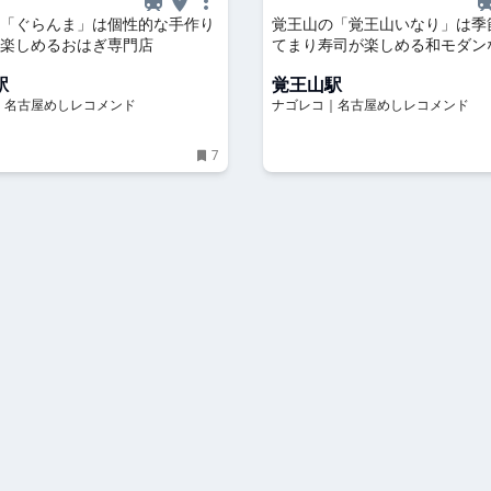
「ぐらんま」は個性的な手作り
覚王山の「覚王山いなり」は季
楽しめるおはぎ専門店
てまり寿司が楽しめる和モダン
駅
覚王山駅
｜名古屋めしレコメンド
ナゴレコ｜名古屋めしレコメンド
7