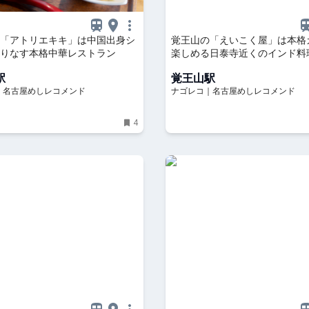
「アトリエキキ」は中国出身シ
覚王山の「えいこく屋」は本格
りなす本格中華レストラン
楽しめる日泰寺近くのインド料
駅
覚王山駅
｜名古屋めしレコメンド
ナゴレコ｜名古屋めしレコメンド
4