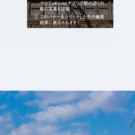
エキガタリ