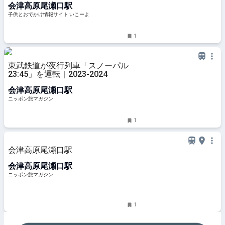
会津高原尾瀬口駅
子供とおでかけ情報サイト いこーよ
1
東武鉄道が夜行列車「スノーパル
23:45」を運転｜2023-2024
会津高原尾瀬口駅
ニッポン旅マガジン
1
会津高原尾瀬口駅
会津高原尾瀬口駅
ニッポン旅マガジン
1