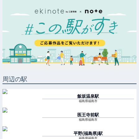
周辺の駅
飯坂温泉
駅
福島県福島市
医王寺前
駅
福島県福島市
平野(福島県)
駅
福島県福島市