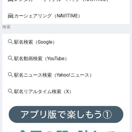
カーシェアリング（NAVITIME）
検索
駅名検索（Google）
駅名動画検索（YouTube）
駅名ニュース検索（Yahoo!ニュース）
駅名リアルタイム検索（X）