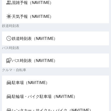
混雑予報（NAVITIME）
天気予報（NAVITIME）
鉄道時刻表
鉄道時刻表（NAVITIME）
バス時刻表
バス時刻表（NAVITIME）
クルマ・自転車
駐車場（NAVITIME）
駐輪場・バイク駐車場（NAVITIME）
レンタカー・サイクル・バイク（NAVITIME）