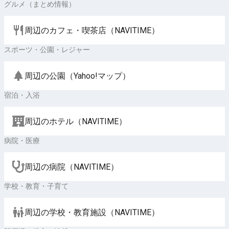
グルメ（まとめ情報）
周辺のカフェ・喫茶店（NAVITIME）
スポーツ・公園・レジャー
周辺の公園（Yahoo!マップ）
宿泊・入浴
周辺のホテル（NAVITIME）
病院・医療
周辺の病院（NAVITIME）
学校・教育・子育て
周辺の学校・教育施設（NAVITIME）