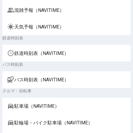
混雑予報（NAVITIME）
天気予報（NAVITIME）
鉄道時刻表
鉄道時刻表（NAVITIME）
バス時刻表
バス時刻表（NAVITIME）
クルマ・自転車
駐車場（NAVITIME）
駐輪場・バイク駐車場（NAVITIME）