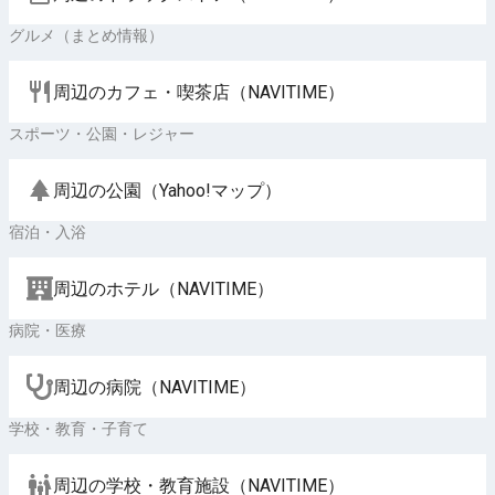
グルメ（まとめ情報）
周辺のカフェ・喫茶店（NAVITIME）
スポーツ・公園・レジャー
周辺の公園（Yahoo!マップ）
宿泊・入浴
周辺のホテル（NAVITIME）
病院・医療
周辺の病院（NAVITIME）
学校・教育・子育て
周辺の学校・教育施設（NAVITIME）