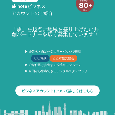
ekinoteビジネス
アカウントのご紹介
「駅」を起点に地域を盛り上げたい共
創パートナーを広く募集しています！
▶ 企業名・自治体名カラーバッジで投稿
〇〇電鉄
△△市観光協会
▶ 沿線住民と共創する投稿キャンペーン
▶ 全国から集客できるデジタルスタンプラリー
ビジネスアカウントについて詳しくはこちら