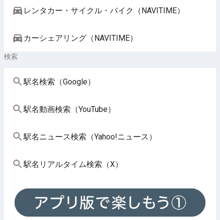
レンタカー・サイクル・バイク（NAVITIME）
カーシェアリング（NAVITIME）
検索
駅名検索（Google）
駅名動画検索（YouTube）
駅名ニュース検索（Yahoo!ニュース）
駅名リアルタイム検索（X）