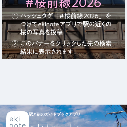
駅と街のガイドブックアプリ