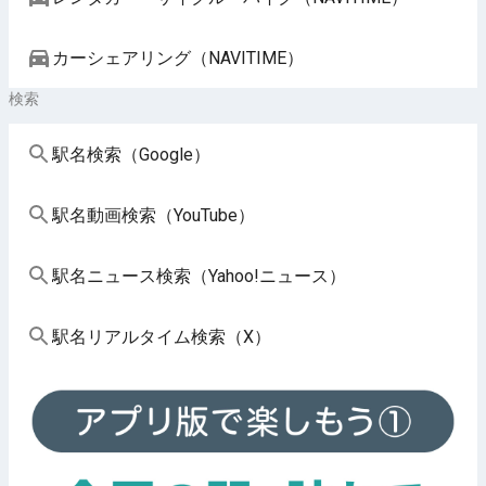
カーシェアリング（NAVITIME）
検索
駅名検索（Google）
駅名動画検索（YouTube）
駅名ニュース検索（Yahoo!ニュース）
駅名リアルタイム検索（X）