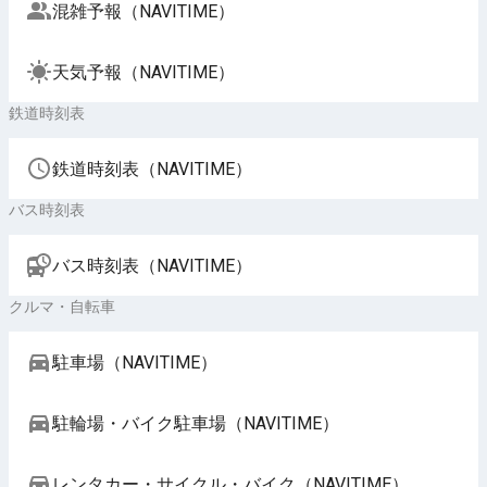
混雑予報（NAVITIME）
天気予報（NAVITIME）
鉄道時刻表
鉄道時刻表（NAVITIME）
バス時刻表
バス時刻表（NAVITIME）
クルマ・自転車
駐車場（NAVITIME）
駐輪場・バイク駐車場（NAVITIME）
レンタカー・サイクル・バイク（NAVITIME）