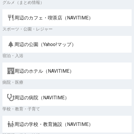
グルメ（まとめ情報）
周辺のカフェ・喫茶店（NAVITIME）
スポーツ・公園・レジャー
周辺の公園（Yahoo!マップ）
宿泊・入浴
周辺のホテル（NAVITIME）
病院・医療
周辺の病院（NAVITIME）
学校・教育・子育て
周辺の学校・教育施設（NAVITIME）