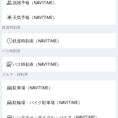
混雑予報（NAVITIME）
天気予報（NAVITIME）
鉄道時刻表
鉄道時刻表（NAVITIME）
バス時刻表
バス時刻表（NAVITIME）
クルマ・自転車
駐車場（NAVITIME）
駐輪場・バイク駐車場（NAVITIME）
レンタカー・サイクル・バイク（NAVITIME）