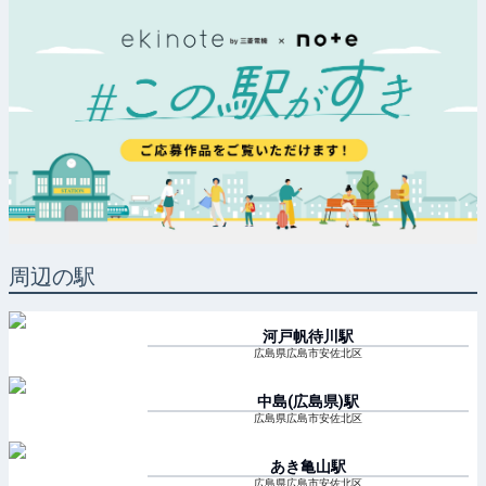
周辺の駅
河戸帆待川
駅
広島県広島市安佐北区
中島(広島県)
駅
広島県広島市安佐北区
あき亀山
駅
広島県広島市安佐北区