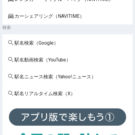
カーシェアリング（NAVITIME）
検索
駅名検索（Google）
駅名動画検索（YouTube）
駅名ニュース検索（Yahoo!ニュース）
駅名リアルタイム検索（X）