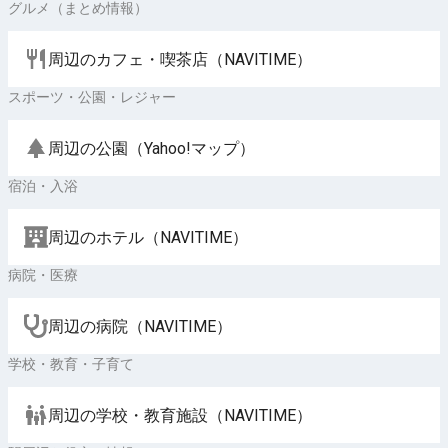
グルメ（まとめ情報）
周辺のカフェ・喫茶店（NAVITIME）
スポーツ・公園・レジャー
周辺の公園（Yahoo!マップ）
宿泊・入浴
周辺のホテル（NAVITIME）
病院・医療
周辺の病院（NAVITIME）
学校・教育・子育て
周辺の学校・教育施設（NAVITIME）