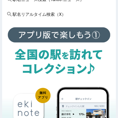
駅名リアルタイム検索（X）