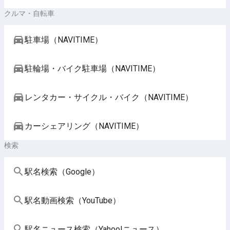
クルマ・自転車
駐車場（NAVITIME）
駐輪場・バイク駐車場（NAVITIME）
レンタカー・サイクル・バイク（NAVITIME）
カーシェアリング（NAVITIME）
検索
駅名検索（Google）
駅名動画検索（YouTube）
駅名ニュース検索（Yahoo!ニュース）