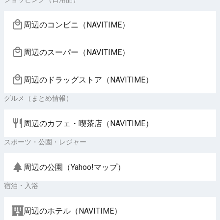
周辺のコンビニ（NAVITIME）
周辺のスーパー（NAVITIME）
周辺のドラッグストア（NAVITIME）
グルメ（まとめ情報）
周辺のカフェ・喫茶店（NAVITIME）
スポーツ・公園・レジャー
周辺の公園（Yahoo!マップ）
宿泊・入浴
周辺のホテル（NAVITIME）