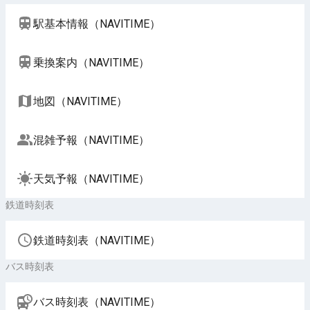
駅基本情報（NAVITIME）
乗換案内（NAVITIME）
地図（NAVITIME）
混雑予報（NAVITIME）
天気予報（NAVITIME）
鉄道時刻表
鉄道時刻表（NAVITIME）
バス時刻表
バス時刻表（NAVITIME）