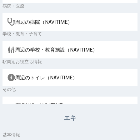
病院・医療
周辺の病院（NAVITIME）
学校・教育・子育て
周辺の学校・教育施設（NAVITIME）
駅周辺お役立ち情報
周辺のトイレ（NAVITIME）
その他
周辺施設（NAVITIME）
エキ
基本情報