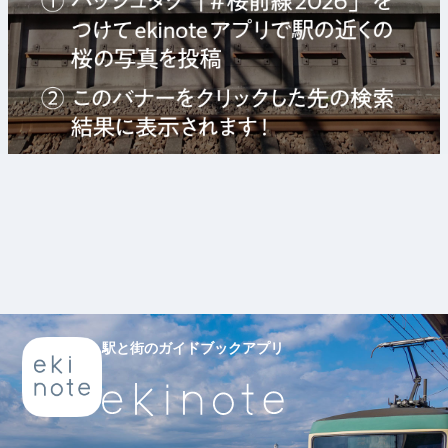
駅と街のガイドブックアプリ