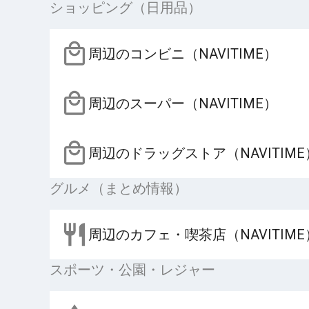
ショッピング（日用品）
周辺のコンビニ（NAVITIME）
周辺のスーパー（NAVITIME）
周辺のドラッグストア（NAVITIME
グルメ（まとめ情報）
周辺のカフェ・喫茶店（NAVITIME
スポーツ・公園・レジャー