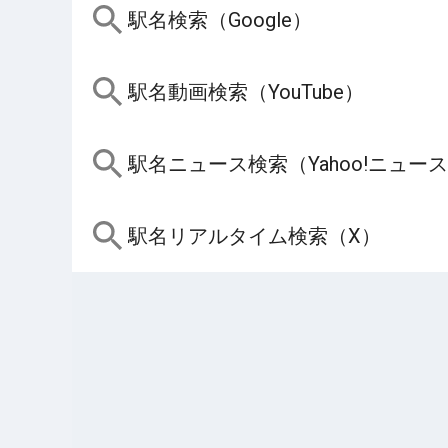
駅名検索（Google）
駅名動画検索（YouTube）
駅名ニュース検索（Yahoo!ニュー
駅名リアルタイム検索（X）