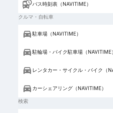
バス時刻表（NAVITIME）
クルマ・自転車
駐車場（NAVITIME）
駐輪場・バイク駐車場（NAVITIME
レンタカー・サイクル・バイク（NAV
カーシェアリング（NAVITIME）
検索