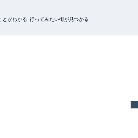
ことがわかる 行ってみたい街が見つかる