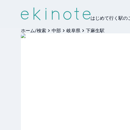
はじめて行く駅の
ホーム/検索
中部
岐阜県
下麻生駅