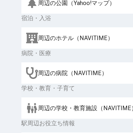
周辺の公園（Yahoo!マップ）
宿泊・入浴
周辺のホテル（NAVITIME）
病院・医療
周辺の病院（NAVITIME）
学校・教育・子育て
周辺の学校・教育施設（NAVITIME
駅周辺お役立ち情報