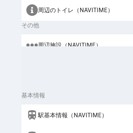
周辺のトイレ（NAVITIME）
その他
周辺施設（NAVITIME）
基本情報
駅基本情報（NAVITIME）