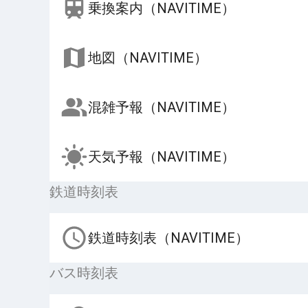
乗換案内（NAVITIME）
地図（NAVITIME）
混雑予報（NAVITIME）
天気予報（NAVITIME）
鉄道時刻表
鉄道時刻表（NAVITIME）
バス時刻表