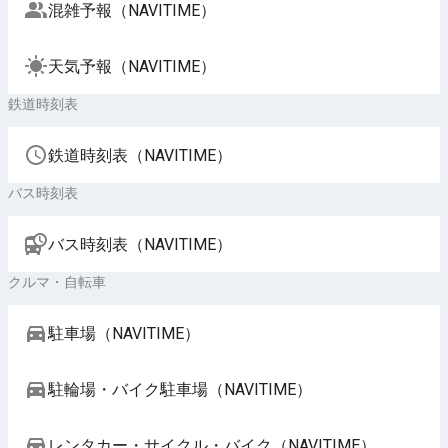
混雑予報（NAVITIME）
天気予報（NAVITIME）
鉄道時刻表
鉄道時刻表（NAVITIME）
バス時刻表
バス時刻表（NAVITIME）
クルマ・自転車
駐車場（NAVITIME）
駐輪場・バイク駐車場（NAVITIME）
レンタカー・サイクル・バイク（NAVITIME）