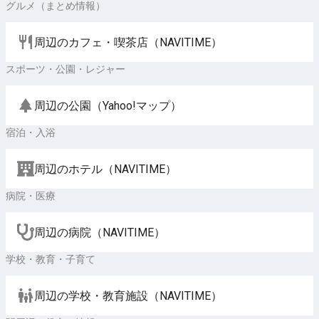
グルメ（まとめ情報）
周辺のカフェ・喫茶店（NAVITIME）
スポーツ・公園・レジャー
周辺の公園（Yahoo!マップ）
宿泊・入浴
周辺のホテル（NAVITIME）
病院・医療
周辺の病院（NAVITIME）
学校・教育・子育て
周辺の学校・教育施設（NAVITIME）