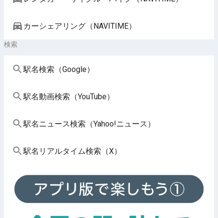
カーシェアリング（NAVITIME）
検索
駅名検索（Google）
駅名動画検索（YouTube）
駅名ニュース検索（Yahoo!ニュース）
駅名リアルタイム検索（X）