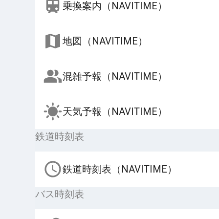
乗換案内（NAVITIME）
地図（NAVITIME）
混雑予報（NAVITIME）
天気予報（NAVITIME）
鉄道時刻表
鉄道時刻表（NAVITIME）
バス時刻表