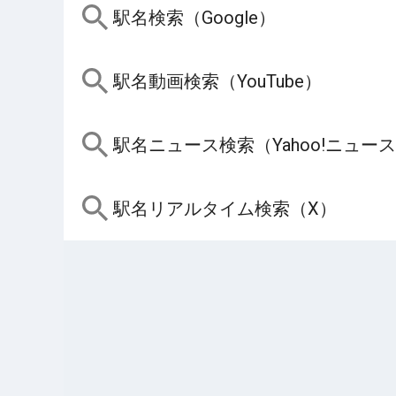
駅名検索（Google）
駅名動画検索（YouTube）
駅名ニュース検索（Yahoo!ニュー
駅名リアルタイム検索（X）