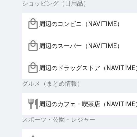
ショッピング（日用品）
周辺のコンビニ（NAVITIME）
周辺のスーパー（NAVITIME）
周辺のドラッグストア（NAVITIME
グルメ（まとめ情報）
周辺のカフェ・喫茶店（NAVITIME
スポーツ・公園・レジャー