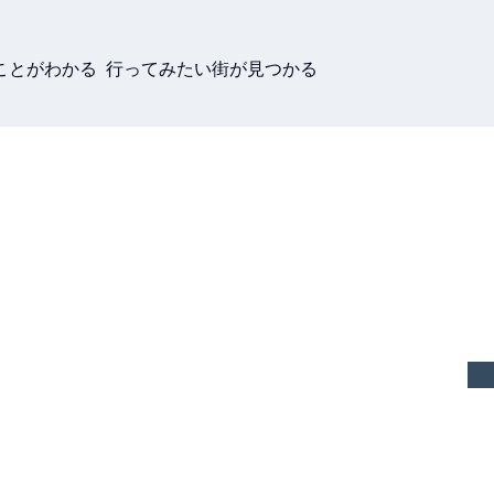
ことがわかる 行ってみたい街が見つかる