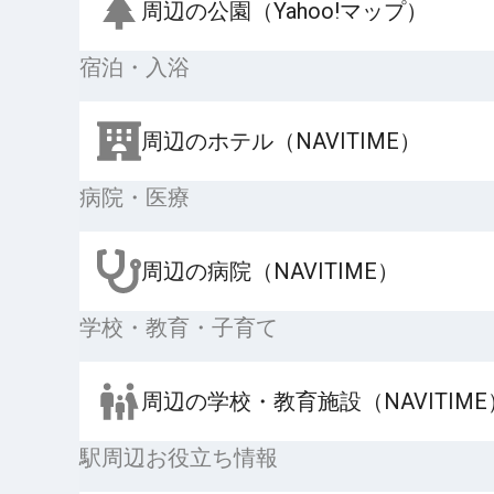
周辺の公園（Yahoo!マップ）
宿泊・入浴
周辺のホテル（NAVITIME）
病院・医療
周辺の病院（NAVITIME）
学校・教育・子育て
周辺の学校・教育施設（NAVITIME
駅周辺お役立ち情報