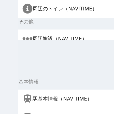
周辺のトイレ（NAVITIME）
その他
周辺施設（NAVITIME）
基本情報
駅基本情報（NAVITIME）