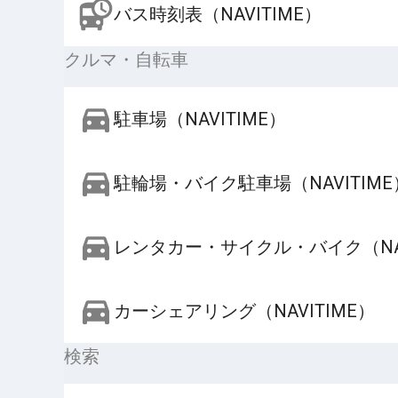
バス時刻表（NAVITIME）
クルマ・自転車
駐車場（NAVITIME）
駐輪場・バイク駐車場（NAVITIME
レンタカー・サイクル・バイク（NAV
カーシェアリング（NAVITIME）
検索