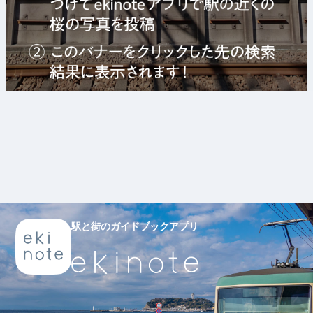
駅と街のガイドブックアプリ