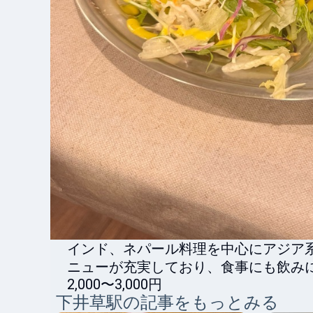
インド、ネパール料理を中心にアジア
ニューが充実しており、食事にも飲み
2,000〜3,000円
下井草
駅の記事をもっとみる