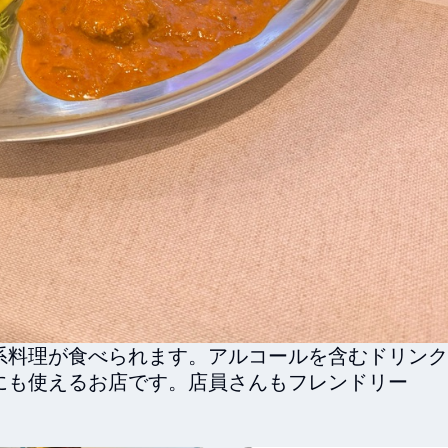
系料理が食べられます。アルコールを含むドリンク
にも使えるお店です。店員さんもフレンドリー