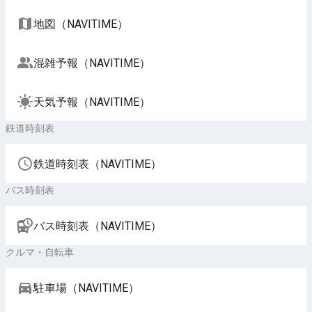
地図（NAVITIME）
混雑予報（NAVITIME）
天気予報（NAVITIME）
鉄道時刻表
鉄道時刻表（NAVITIME）
バス時刻表
バス時刻表（NAVITIME）
クルマ・自転車
駐車場（NAVITIME）