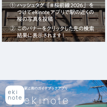
駅と街のガイドブックアプリ