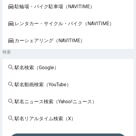
駐輪場・バイク駐車場（NAVITIME）
レンタカー・サイクル・バイク（NAVITIME）
カーシェアリング（NAVITIME）
検索
駅名検索（Google）
駅名動画検索（YouTube）
駅名ニュース検索（Yahoo!ニュース）
駅名リアルタイム検索（X）