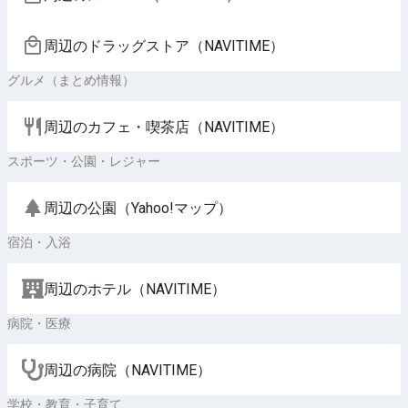
周辺のドラッグストア（NAVITIME）
グルメ（まとめ情報）
周辺のカフェ・喫茶店（NAVITIME）
スポーツ・公園・レジャー
周辺の公園（Yahoo!マップ）
宿泊・入浴
周辺のホテル（NAVITIME）
病院・医療
周辺の病院（NAVITIME）
学校・教育・子育て