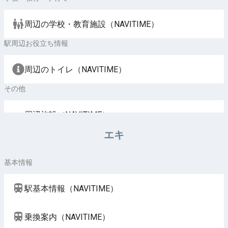
周辺の学校・教育施設（NAVITIME）
駅周辺お役立ち情報
周辺のトイレ（NAVITIME）
その他
周辺施設（NAVITIME）
エキ
基本情報
駅基本情報（NAVITIME）
乗換案内（NAVITIME）