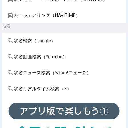
カーシェアリング（NAVITIME）
検索
駅名検索（Google）
駅名動画検索（YouTube）
駅名ニュース検索（Yahoo!ニュース）
駅名リアルタイム検索（X）