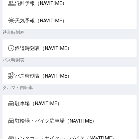
混雑予報（NAVITIME）
天気予報（NAVITIME）
鉄道時刻表
鉄道時刻表（NAVITIME）
バス時刻表
バス時刻表（NAVITIME）
クルマ・自転車
駐車場（NAVITIME）
駐輪場・バイク駐車場（NAVITIME）
レンタカー・サイクル・バイク（NAVITIME）