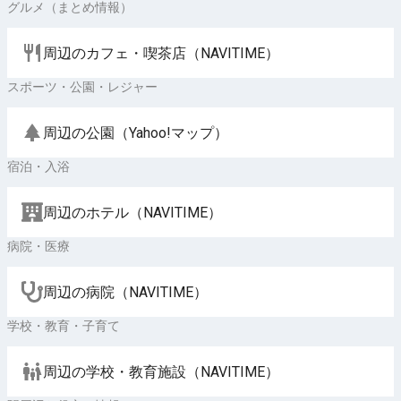
グルメ（まとめ情報）
周辺のカフェ・喫茶店（NAVITIME）
スポーツ・公園・レジャー
周辺の公園（Yahoo!マップ）
宿泊・入浴
周辺のホテル（NAVITIME）
病院・医療
周辺の病院（NAVITIME）
学校・教育・子育て
周辺の学校・教育施設（NAVITIME）