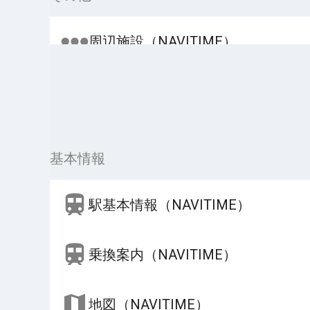
周辺施設（NAVITIME）
基本情報
駅基本情報（NAVITIME）
乗換案内（NAVITIME）
地図（NAVITIME）