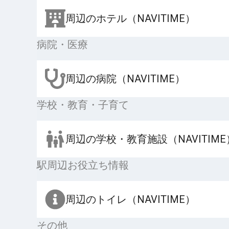
周辺のホテル（NAVITIME）
病院・医療
周辺の病院（NAVITIME）
学校・教育・子育て
周辺の学校・教育施設（NAVITIME
駅周辺お役立ち情報
周辺のトイレ（NAVITIME）
その他