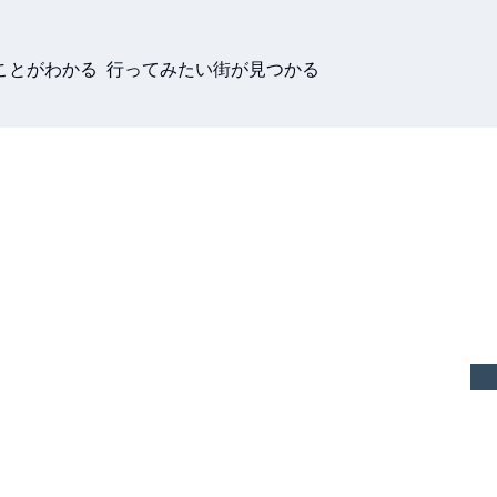
ことがわかる 行ってみたい街が見つかる