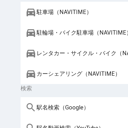
駐車場（NAVITIME）
駐輪場・バイク駐車場（NAVITIME
レンタカー・サイクル・バイク（NAV
カーシェアリング（NAVITIME）
検索
駅名検索（Google）
駅名動画検索（YouTube）