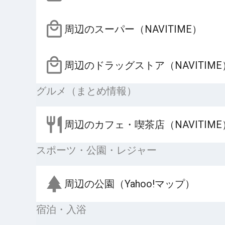
周辺のスーパー（NAVITIME）
周辺のドラッグストア（NAVITIME
グルメ（まとめ情報）
周辺のカフェ・喫茶店（NAVITIME
スポーツ・公園・レジャー
周辺の公園（Yahoo!マップ）
宿泊・入浴