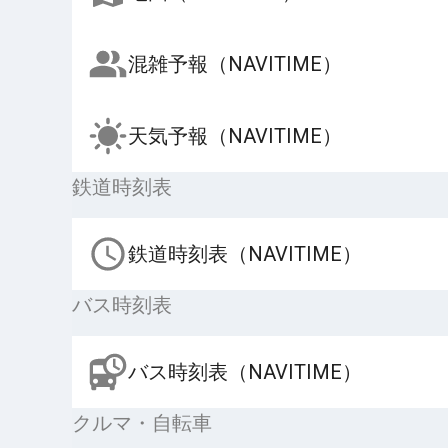
混雑予報（NAVITIME）
天気予報（NAVITIME）
鉄道時刻表
鉄道時刻表（NAVITIME）
バス時刻表
バス時刻表（NAVITIME）
クルマ・自転車