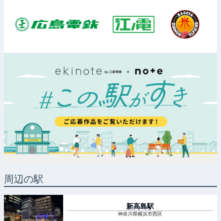
周辺の駅
新高島
駅
神奈川県横浜市西区