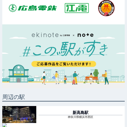
周辺の駅
新高島
駅
神奈川県横浜市西区