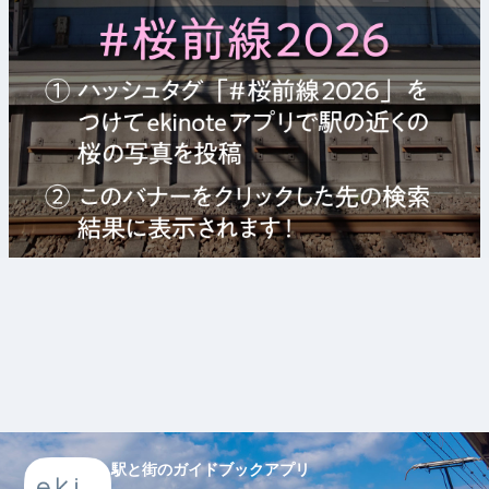
駅と街のガイドブックアプリ