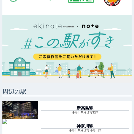
周辺の駅
新高島
駅
神奈川県横浜市西区
神奈川
駅
神奈川県横浜市神奈川区