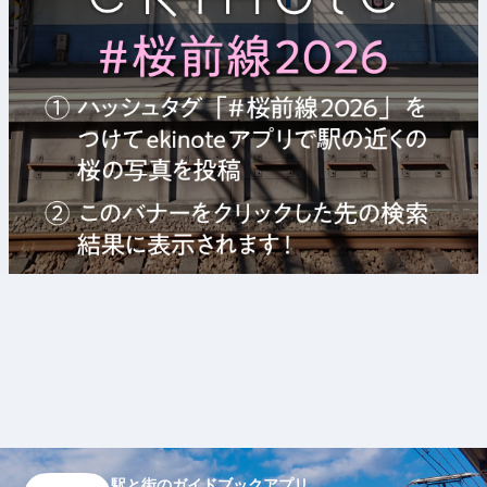
駅と街のガイドブックアプリ