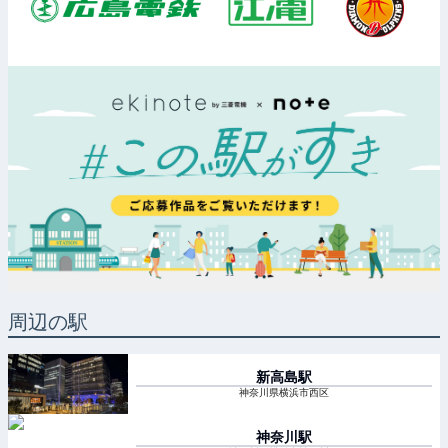
周辺の駅
新高島
駅
神奈川県横浜市西区
神奈川
駅