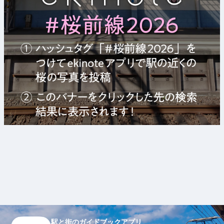
駅と街のガイドブックアプリ