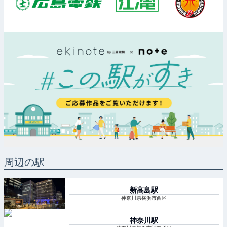
周辺の駅
新高島
駅
神奈川県横浜市西区
神奈川
駅