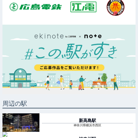
周辺の駅
新高島
駅
神奈川県横浜市西区