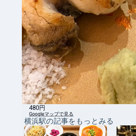
480円
Googleマップで見る
横浜
駅の記事をもっとみる