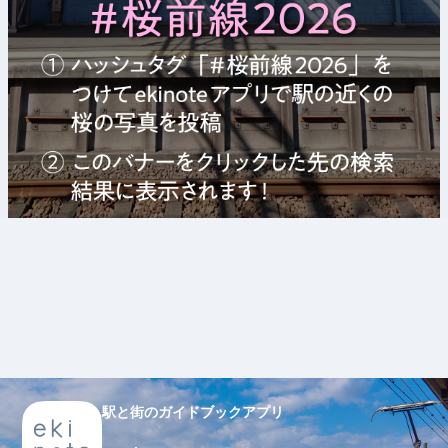
駅と街のガイドブックアプリ