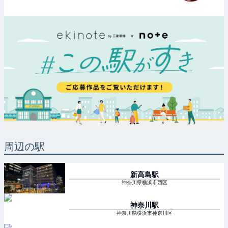
周辺の駅
新高島
駅
神奈川県横浜市西区
神奈川
駅
神奈川県横浜市神奈川区