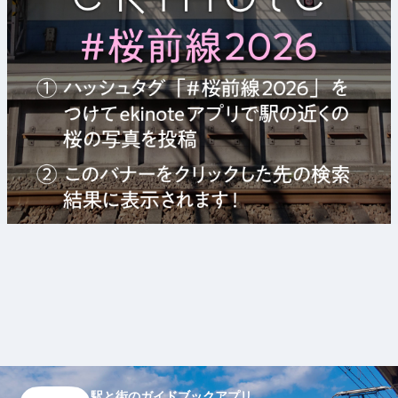
駅と街のガイドブックアプリ