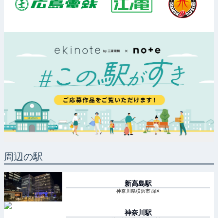
周辺の駅
新高島
駅
神奈川県横浜市西区
神奈川
駅