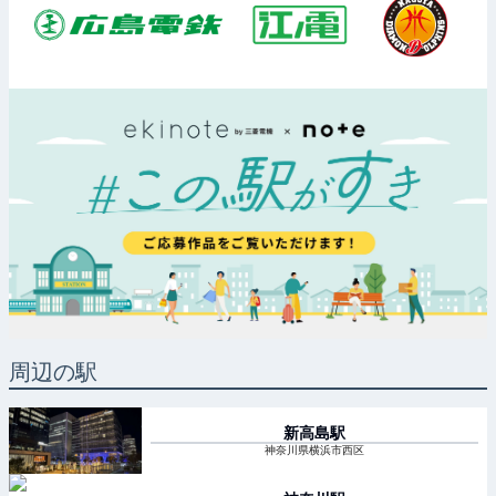
周辺の駅
新高島
駅
神奈川県横浜市西区