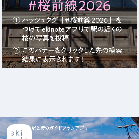
駅と街のガイドブックアプリ