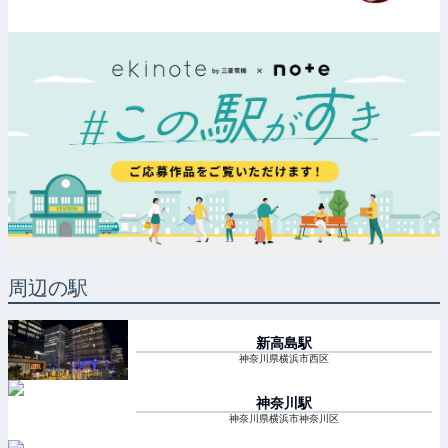
周辺の駅
新高島
駅
神奈川県横浜市西区
神奈川
駅
神奈川県横浜市神奈川区