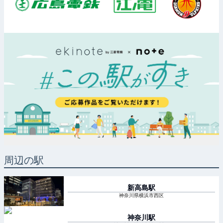
周辺の駅
新高島
駅
神奈川県横浜市西区
神奈川
駅