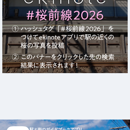
駅と街のガイドブックアプリ