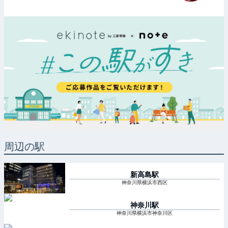
周辺の駅
新高島
駅
神奈川県横浜市西区
神奈川
駅
神奈川県横浜市神奈川区