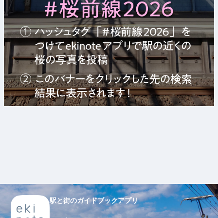
駅と街のガイドブックアプリ