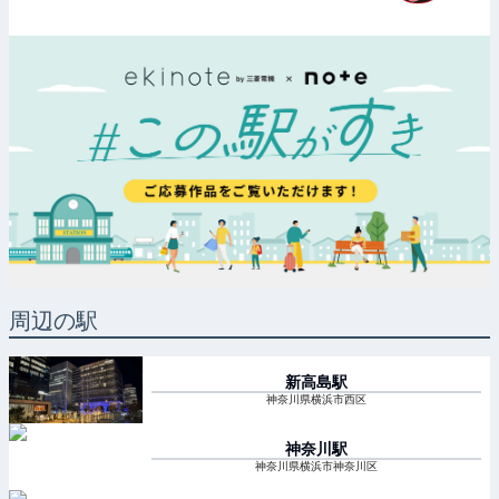
周辺の駅
新高島
駅
神奈川県横浜市西区
神奈川
駅
神奈川県横浜市神奈川区