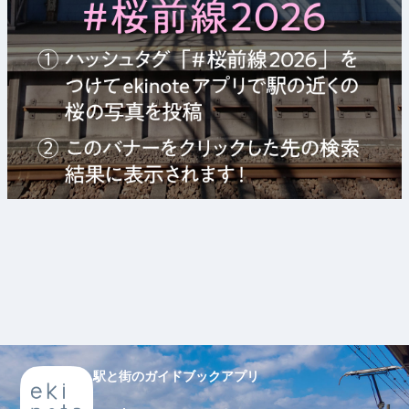
駅と街のガイドブックアプリ