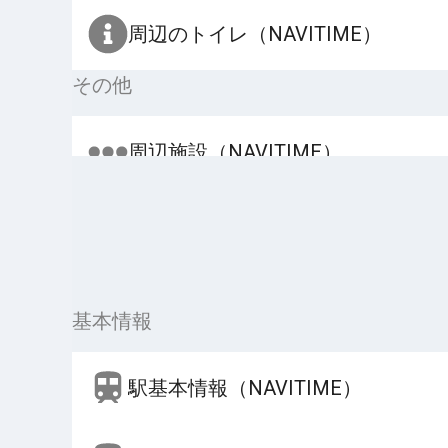
周辺のトイレ（NAVITIME）
その他
周辺施設（NAVITIME）
基本情報
駅基本情報（NAVITIME）