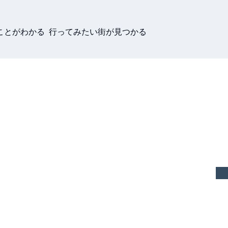
ことがわかる 行ってみたい街が見つかる