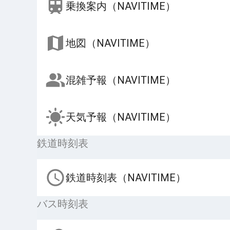
乗換案内（NAVITIME）
地図（NAVITIME）
混雑予報（NAVITIME）
天気予報（NAVITIME）
鉄道時刻表
鉄道時刻表（NAVITIME）
バス時刻表