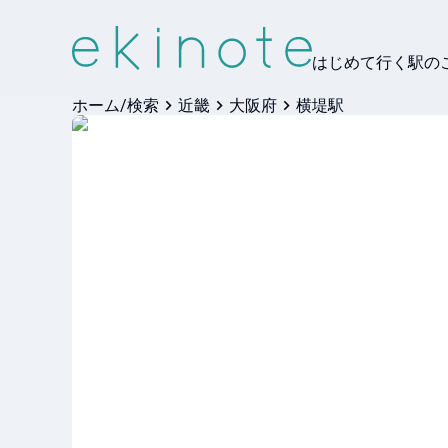
はじめて行く駅の
ホーム/検索
近畿
大阪府
横堤駅