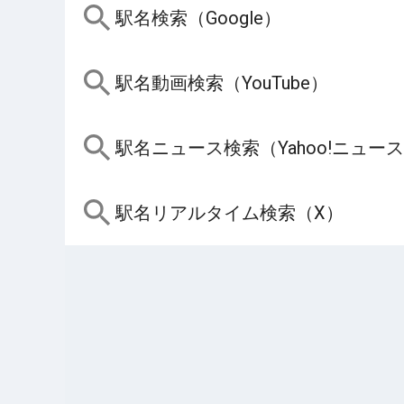
駅名検索（Google）
駅名動画検索（YouTube）
駅名ニュース検索（Yahoo!ニュー
駅名リアルタイム検索（X）