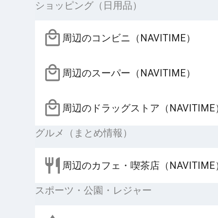
ショッピング（日用品）
周辺のコンビニ（NAVITIME）
周辺のスーパー（NAVITIME）
周辺のドラッグストア（NAVITIME
グルメ（まとめ情報）
周辺のカフェ・喫茶店（NAVITIME
スポーツ・公園・レジャー