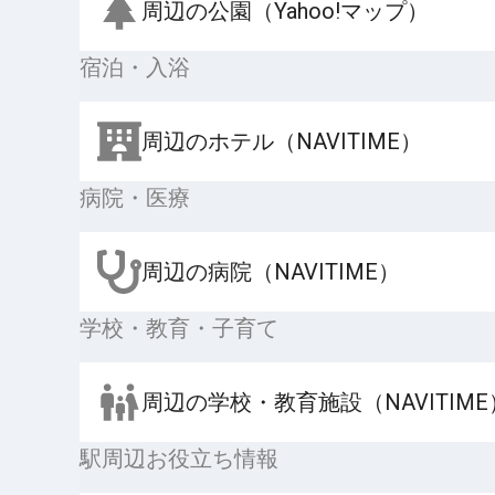
周辺の公園（Yahoo!マップ）
宿泊・入浴
周辺のホテル（NAVITIME）
病院・医療
周辺の病院（NAVITIME）
学校・教育・子育て
周辺の学校・教育施設（NAVITIME
駅周辺お役立ち情報