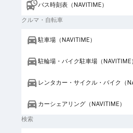
バス時刻表（NAVITIME）
クルマ・自転車
駐車場（NAVITIME）
駐輪場・バイク駐車場（NAVITIME
レンタカー・サイクル・バイク（NAV
カーシェアリング（NAVITIME）
検索