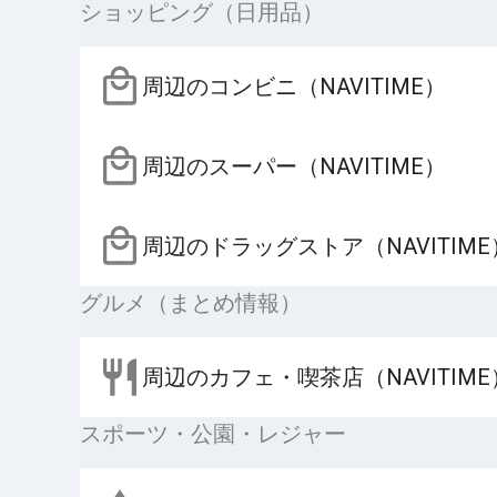
ショッピング（日用品）
周辺のコンビニ（NAVITIME）
周辺のスーパー（NAVITIME）
周辺のドラッグストア（NAVITIME
グルメ（まとめ情報）
周辺のカフェ・喫茶店（NAVITIME
スポーツ・公園・レジャー