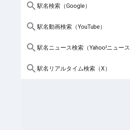
駅名検索（Google）
駅名動画検索（YouTube）
駅名ニュース検索（Yahoo!ニュー
駅名リアルタイム検索（X）