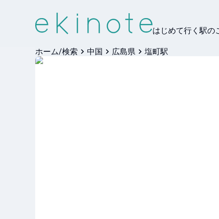
はじめて行く駅の
ホーム/検索
中国
広島県
塩町駅