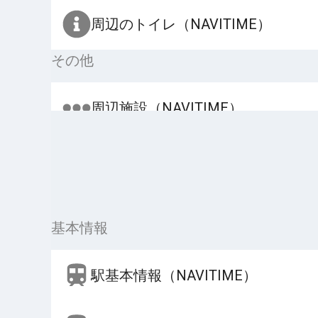
周辺のトイレ（NAVITIME）
その他
周辺施設（NAVITIME）
基本情報
駅基本情報（NAVITIME）