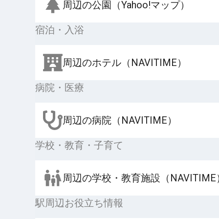
周辺の公園（Yahoo!マップ）
宿泊・入浴
周辺のホテル（NAVITIME）
病院・医療
周辺の病院（NAVITIME）
学校・教育・子育て
周辺の学校・教育施設（NAVITIME
駅周辺お役立ち情報