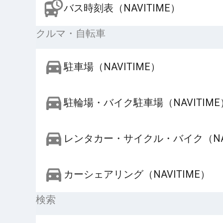
バス時刻表（NAVITIME）
クルマ・自転車
駐車場（NAVITIME）
駐輪場・バイク駐車場（NAVITIME
レンタカー・サイクル・バイク（NAV
カーシェアリング（NAVITIME）
検索