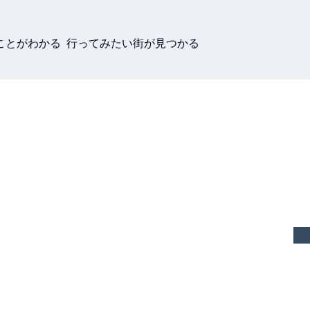
ことがわかる 行ってみたい街が見つかる